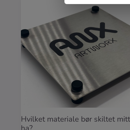
Hvilket materiale bør skiltet mit
ha?