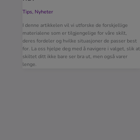
Tips
,
Nyheter
I denne artikkelen vil vi utforske de forskjellige
materialene som er tilgjengelige for våre skilt,
deres fordeler og hvilke situasjoner de passer best
for. La oss hjelpe deg med å navigere i valget, slik at
skiltet ditt ikke bare ser bra ut, men også varer
lenge.