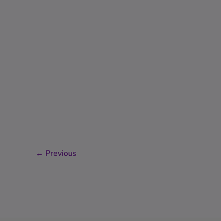
←
Previous