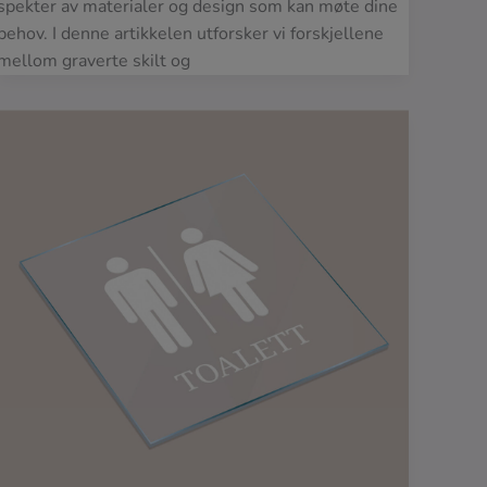
spekter av materialer og design som kan møte dine
behov. I denne artikkelen utforsker vi forskjellene
mellom graverte skilt og