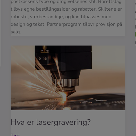
postkassens type og omgivelsenes stil. Borettslag
tilbys egne bestillingssider og rabatter. Skiltene er
robuste, værbestandige, og kan tilpasses med
design og tekst. Partnerprogram tilbyr provisjon på
salg.
Hva er lasergravering?
Tips