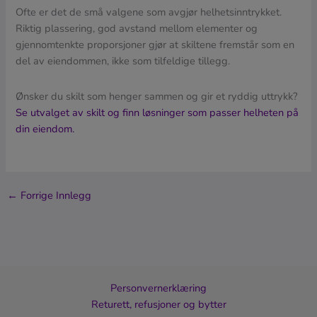
Ofte er det de små valgene som avgjør helhetsinntrykket.
Riktig plassering, god avstand mellom elementer og
gjennomtenkte proporsjoner gjør at skiltene fremstår som en
del av eiendommen, ikke som tilfeldige tillegg.
Ønsker du skilt som henger sammen og gir et ryddig uttrykk?
Se utvalget av skilt og finn løsninger som passer helheten på
din eiendom.
←
Forrige Innlegg
Personvernerklæring
Returett, refusjoner og bytter